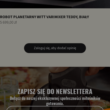
ROBOT PLANETARNY WITT VARIMIXER TEDDY, BIAŁY
5 699,00 zł
Zaloguj się, aby dodać opinię
ZAPISZ SIĘ DO NEWSLETTERA
Dołącz do naszej ekskluzywnej społeczności miłośników
gotowania.