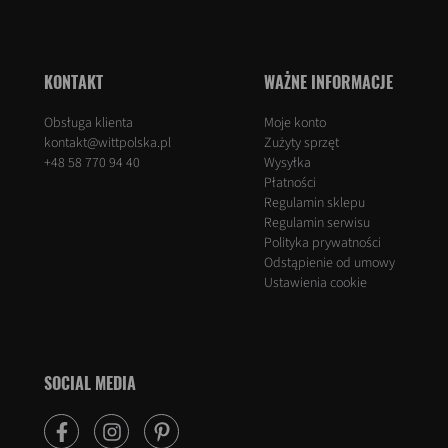
KONTAKT
WAŻNE INFORMACJE
Obsługa klienta
Moje konto
kontakt@wittpolska.pl
Zużyty sprzęt
+48 58 770 94 40
Wysyłka
Płatności
Regulamin sklepu
Regulamin serwisu
Polityka prywatności
Odstąpienie od umowy
Ustawienia cookie
SOCIAL MEDIA