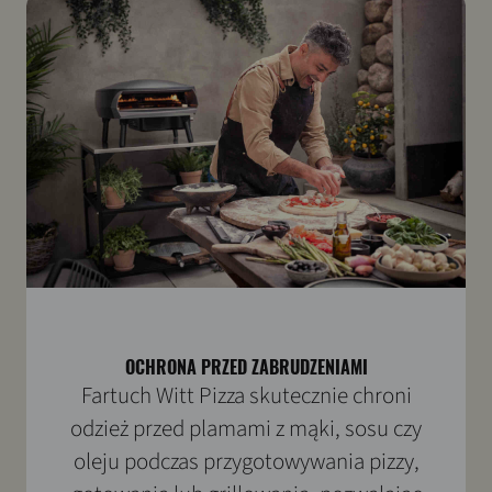
OCHRONA PRZED ZABRUDZENIAMI
Fartuch Witt Pizza skutecznie chroni
odzież przed plamami z mąki, sosu czy
oleju podczas przygotowywania pizzy,