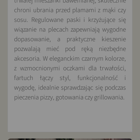
trwałej mieszanki bawełnianej, skutecznie
chroni ubrania przed plamami z mąki czy
sosu. Regulowane paski i krzyżujące się
wiązanie na plecach zapewniają wygodne
dopasowanie, a praktyczne kieszenie
pozwalają mieć pod ręką niezbędne
akcesoria. W eleganckim czarnym kolorze,
z wzmocnionymi oczkami dla trwałości,
fartuch łączy styl, funkcjonalność i
wygodę, idealnie sprawdzając się podczas
pieczenia pizzy, gotowania czy grillowania.