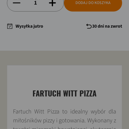
DODAJ DO KOSZYKA
Wysyłka jutro
30 dni na zwrot
FARTUCH WITT PIZZA
Fartuch Witt Pizza to idealny wybór dla
miłośników pizzy i gotowania. Wykonany z