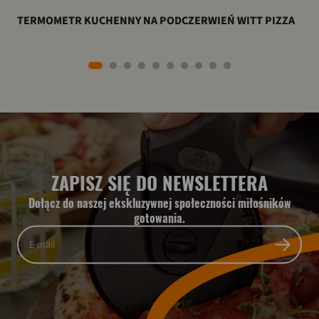
TERMOMETR KUCHENNY NA PODCZERWIEŃ WITT PIZZA
ZAPISZ SIĘ DO NEWSLETTERA
Dołącz do naszej ekskluzywnej społeczności miłośników
gotowania.