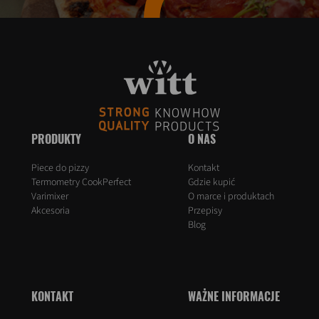
PRODUKTY
O NAS
Piece do pizzy
Kontakt
Termometry CookPerfect
Gdzie kupić
Varimixer
O marce i produktach
Akcesoria
Przepisy
Blog
KONTAKT
WAŻNE INFORMACJE