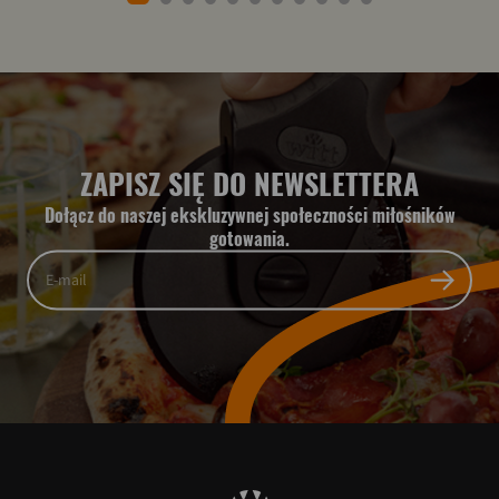
ZAPISZ SIĘ DO NEWSLETTERA
Dołącz do naszej ekskluzywnej społeczności miłośników
gotowania.