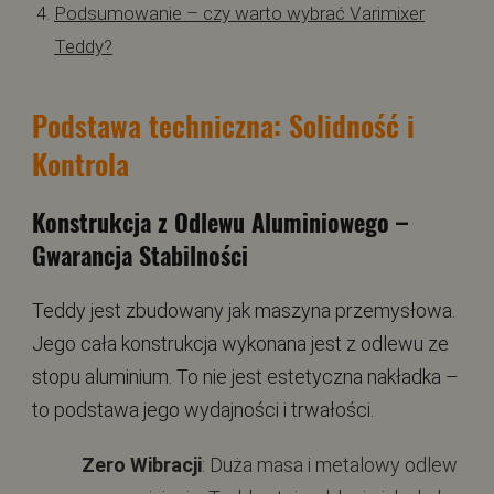
Podsumowanie – czy warto wybrać Varimixer
Teddy?
Podstawa techniczna: Solidność i
Kontrola
Konstrukcja z Odlewu Aluminiowego –
Gwarancja Stabilności
Teddy jest zbudowany jak maszyna przemysłowa.
Jego cała konstrukcja wykonana jest z odlewu ze
stopu aluminium. To nie jest estetyczna nakładka –
to podstawa jego wydajności i trwałości.
Zero Wibracji
: Duża masa i metalowy odlew