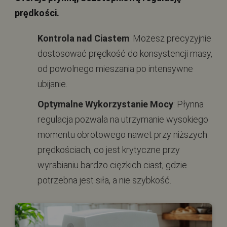
prędkości.
Kontrola nad Ciastem
: Możesz precyzyjnie
dostosować prędkość do konsystencji masy,
od powolnego mieszania po intensywne
ubijanie.
Optymalne Wykorzystanie Mocy
: Płynna
regulacja pozwala na utrzymanie wysokiego
momentu obrotowego nawet przy niższych
prędkościach, co jest krytyczne przy
wyrabianiu bardzo ciężkich ciast, gdzie
potrzebna jest siła, a nie szybkość.