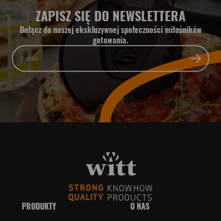
ZAPISZ SIĘ DO NEWSLETTERA
Dołącz do naszej ekskluzywnej społeczności miłośników
gotowania.
PRODUKTY
O NAS