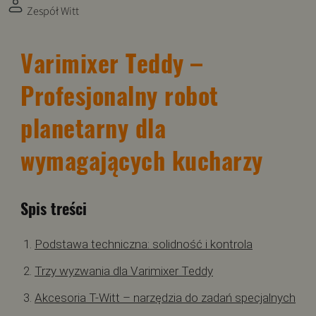
Zespół Witt
Varimixer Teddy –
Profesjonalny robot
planetarny dla
wymagających kucharzy
Spis treści
Podstawa techniczna: solidność i kontrola
Trzy wyzwania dla Varimixer Teddy
Akcesoria T-Witt – narzędzia do zadań specjalnych