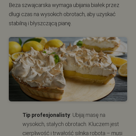
Beza szwajcarska wymaga ubijania białek przez
długi czas na wysokich obrotach, aby uzyskać
stabilną i błyszczącą pianę.
Tip profesjonalisty
: Ubijaj masę na
wysokich, stałych obrotach. Kluczem jest
cierpliwość i trwałość silnika robota – musi