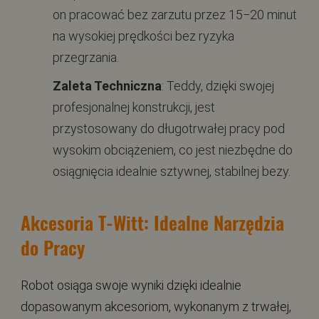
on pracować bez zarzutu przez 15−20 minut
na wysokiej prędkości bez ryzyka
przegrzania.
Zaleta Techniczna
: Teddy, dzięki swojej
profesjonalnej konstrukcji, jest
przystosowany do długotrwałej pracy pod
wysokim obciążeniem, co jest niezbędne do
osiągnięcia idealnie sztywnej, stabilnej bezy.
Akcesoria T-Witt: Idealne Narzędzia
do Pracy
Robot osiąga swoje wyniki dzięki idealnie
dopasowanym akcesoriom, wykonanym z trwałej,