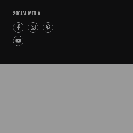
SOCIAL MEDIA