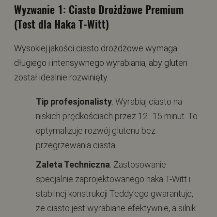
Wyzwanie 1: Ciasto Drożdżowe Premium
(Test dla Haka T-Witt)
Wysokiej jakości ciasto drożdżowe wymaga
długiego i intensywnego wyrabiania, aby gluten
został idealnie rozwinięty.
Tip profesjonalisty
: Wyrabiaj ciasto na
niskich prędkościach przez 12−15 minut. To
optymalizuje rozwój glutenu bez
przegrzewania ciasta.
Zaleta Techniczna
: Zastosowanie
specjalnie zaprojektowanego haka T-Witt i
stabilnej konstrukcji Teddy'ego gwarantuje,
że ciasto jest wyrabiane efektywnie, a silnik