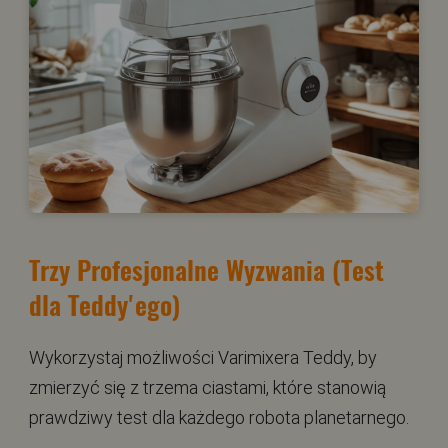
Trzy Profesjonalne Wyzwania (Test
dla Teddy'ego)
Wykorzystaj możliwości Varimixera Teddy, by
zmierzyć się z trzema ciastami, które stanowią
prawdziwy test dla każdego robota planetarnego.