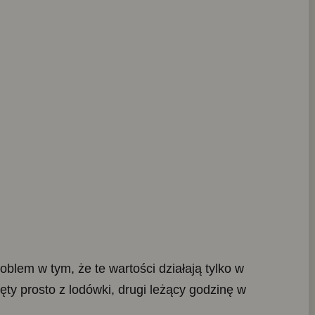
oblem w tym, że te wartości działają tylko w
y prosto z lodówki, drugi leżący godzinę w