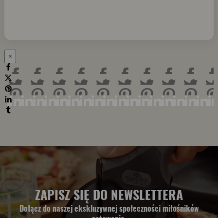
×
ZAPISZ SIĘ DO NEWSLETTERA
Dołącz do naszej ekskluzywnej społeczności miłośników