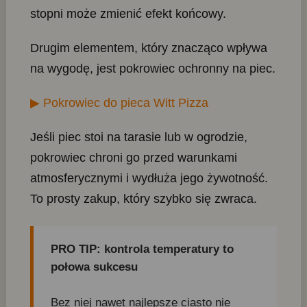
stopni może zmienić efekt końcowy.
Drugim elementem, który znacząco wpływa
na wygodę, jest pokrowiec ochronny na piec.
▶ Pokrowiec do pieca Witt Pizza
Jeśli piec stoi na tarasie lub w ogrodzie,
pokrowiec chroni go przed warunkami
atmosferycznymi i wydłuża jego żywotność.
To prosty zakup, który szybko się zwraca.
PRO TIP: kontrola temperatury to
połowa sukcesu
Bez niej nawet najlepsze ciasto nie