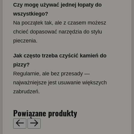
Czy mogę używać jednej łopaty do
wszystkiego?
Na początek tak, ale z czasem możesz
chcieć dopasować narzędzia do stylu
pieczenia.
Jak często trzeba czyścić kamień do
pizzy?
Regularnie, ale bez przesady —
najważniejsze jest usuwanie większych
zabrudzeń.
Powiązane produkty