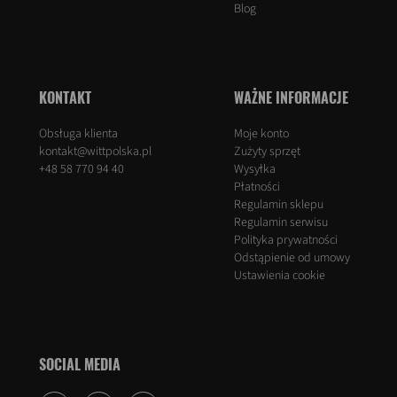
Blog
KONTAKT
WAŻNE INFORMACJE
Obsługa klienta
Moje konto
kontakt@wittpolska.pl
Zużyty sprzęt
+48 58 770 94 40
Wysyłka
Płatności
Regulamin sklepu
Regulamin serwisu
Polityka prywatności
Odstąpienie od umowy
Ustawienia cookie
SOCIAL MEDIA