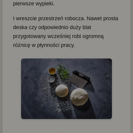
pierwsze wypieki.
I wreszcie przestrzeń robocza. Nawet prosta
deska czy odpowiednio duży blat
przygotowany wcześniej robi ogromną
różnicę w płynności pracy.