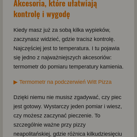
Akcesoria, które ułatwiają
kontrolę i wygodę
Kiedy masz już za sobą kilka wypieków,
zaczynasz widzieć, gdzie tracisz kontrolę.
Najczęściej jest to temperatura. I tu pojawia
się jedno z najważniejszych akcesoriów:
termometr do pomiaru temperatury kamienia.
▶ Termometr na podczerwień Witt Pizza
Dzięki niemu nie musisz zgadywać, czy piec
jest gotowy. Wystarczy jeden pomiar i wiesz,
czy możesz zaczynać pieczenie. To
szczególnie ważne przy pizzy
neapolitańskiej, gdzie różnica kilkudziesięciu