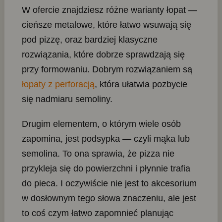
W ofercie znajdziesz różne warianty łopat —
cieńsze metalowe, które łatwo wsuwają się
pod pizzę, oraz bardziej klasyczne
rozwiązania, które dobrze sprawdzają się
przy formowaniu. Dobrym rozwiązaniem są
łopaty z perforacją
, która ułatwia pozbycie
się nadmiaru semoliny.
Drugim elementem, o którym wiele osób
zapomina, jest podsypka — czyli mąka lub
semolina. To ona sprawia, że pizza nie
przykleja się do powierzchni i płynnie trafia
do pieca. I oczywiście nie jest to akcesorium
w dosłownym tego słowa znaczeniu, ale jest
to coś czym łatwo zapomnieć planując