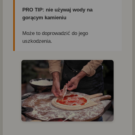
PRO TIP: nie używaj wody na
gorącym kamieniu
Może to doprowadzić do jego
uszkodzenia.