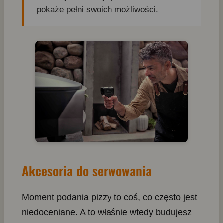
pokaże pełni swoich możliwości.
Akcesoria do serwowania
Moment podania pizzy to coś, co często jest
niedoceniane. A to właśnie wtedy budujesz