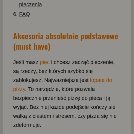
pieczenia
FAQ
Akcesoria absolutnie podstawowe
(must have)
Jeśli masz
piec
i chcesz zacząć pieczenie,
są rzeczy, bez których szybko się
zablokujesz. Najważniejsza jest
łopata do
pizzy
. To narzędzie, które pozwala
bezpiecznie przenieść pizzę do pieca i ją
wyjąć. Bez niej każde podejście kończy się
walką z ciastem i stresem, czy pizza się nie
zdeformuje.