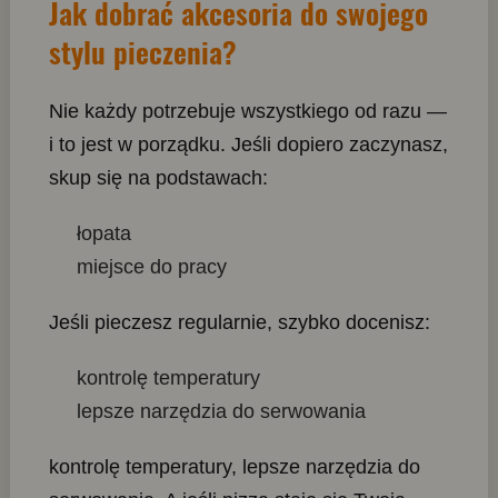
Jak dobrać akcesoria do swojego
stylu pieczenia?
Nie każdy potrzebuje wszystkiego od razu —
i to jest w porządku. Jeśli dopiero zaczynasz,
skup się na podstawach:
łopata
miejsce do pracy
Jeśli pieczesz regularnie, szybko docenisz:
kontrolę temperatury
lepsze narzędzia do serwowania
kontrolę temperatury, lepsze narzędzia do