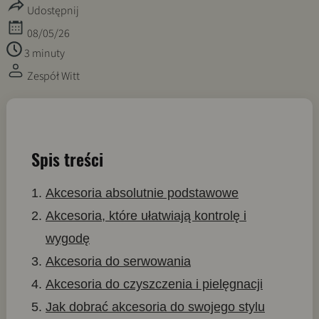
Udostępnij
08/05/26
3 minuty
Zespół Witt
Spis treści
Akcesoria absolutnie podstawowe
Akcesoria, które ułatwiają kontrolę i
wygodę
Akcesoria do serwowania
Akcesoria do czyszczenia i pielęgnacji
Jak dobrać akcesoria do swojego stylu