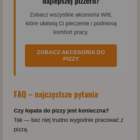
najlepszej pizzerii?
Zobacz wszystkie akcesoria Witt,
które ułatwią Ci pieczenie i podniosą
komfort pracy.
ZOBACZ AKCESORIA DO
PIZZY
FAQ – najczęstsze pytania
Czy łopata do pizzy jest konieczna?
Tak — bez niej trudno wygodnie pracować z
pizzą.