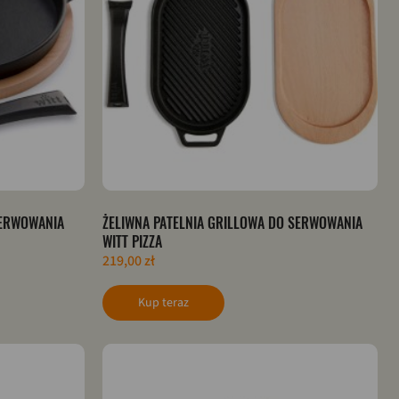
SERWOWANIA
ŻELIWNA PATELNIA GRILLOWA DO SERWOWANIA
WITT PIZZA
219,00 zł
Kup teraz