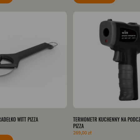
RADEŁKO WITT PIZZA
TERMOMETR KUCHENNY NA PODCZ
PIZZA
269,00 zł