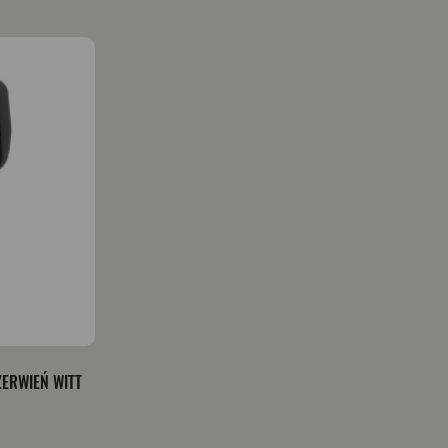
ERWIEŃ WITT