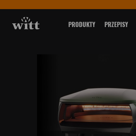
PRODUKTY
PRZEPISY