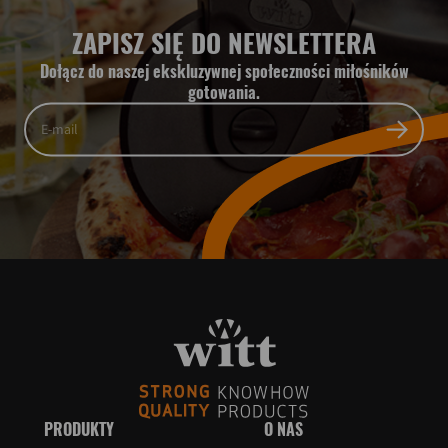
ZAPISZ SIĘ DO NEWSLETTERA
Dołącz do naszej ekskluzywnej społeczności miłośników
gotowania.
PRODUKTY
O NAS