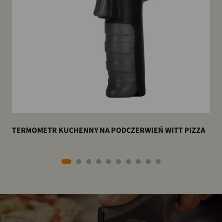
TERMOMETR KUCHENNY NA PODCZERWIEŃ WITT PIZZA