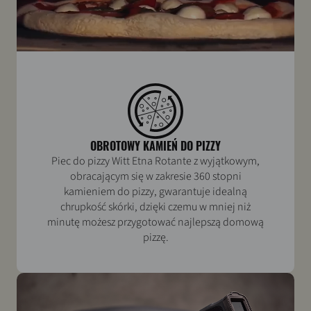
OBROTOWY KAMIEŃ DO PIZZY
Piec do pizzy Witt Etna Rotante z wyjątkowym,
obracającym się w zakresie 360 stopni
kamieniem do pizzy, gwarantuje idealną
chrupkość skórki, dzięki czemu w mniej niż
minutę możesz przygotować najlepszą domową
pizzę.