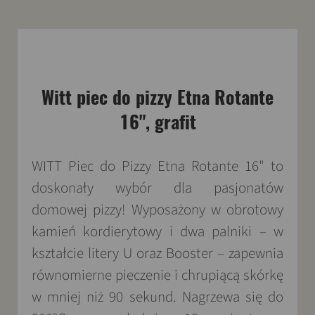
Witt piec do pizzy Etna Rotante
16", grafit
WITT Piec do Pizzy Etna Rotante 16" to
doskonały wybór dla pasjonatów
domowej pizzy! Wyposażony w obrotowy
kamień kordierytowy i dwa palniki – w
kształcie litery U oraz Booster – zapewnia
równomierne pieczenie i chrupiącą skórkę
w mniej niż 90 sekund. Nagrzewa się do