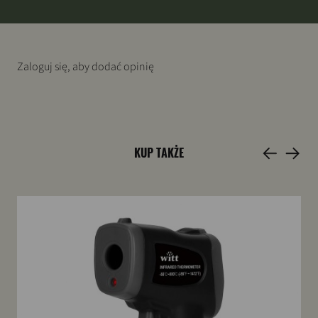
Zaloguj się, aby dodać opinię
KUP TAKŻE