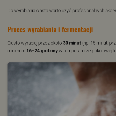
Do wyrabiania ciasta warto użyć profesjonalnych akces
Proces wyrabiania i fermentacji
Ciasto wyrabiaj przez około
30 minut
(np. 15 minut, prz
minimum
16–24 godziny
w temperaturze pokojowej lub